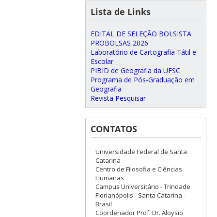
Lista de Links
EDITAL DE SELEÇÃO BOLSISTA
PROBOLSAS 2026
Laboratório de Cartografia Tátil e
Escolar
PIBID de Geografia da UFSC
Programa de Pós-Graduação em
Geografia
Revista Pesquisar
CONTATOS
Universidade Federal de Santa
Catarina
Centro de Filosofia e Ciências
Humanas
Campus Universitário - Trindade
Florianópolis - Santa Catarina -
Brasil
Coordenador Prof. Dr. Aloysio