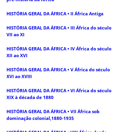
HISTÓRIA GERAL DA ÁFRICA • II África Antiga
HISTÓRIA GERAL DA ÁFRICA • III África do século
VII ao XI
HISTÓRIA GERAL DA ÁFRICA • IV África do século
XII ao XVI
HISTÓRIA GERAL DA ÁFRICA • V África do século
XVI ao XVIII
HISTÓRIA GERAL DA ÁFRICA • VI África do século
XIX à década de 1880
HISTÓRIA GERAL DA ÁFRICA • VII África sob
dominação colonial,1880-1935