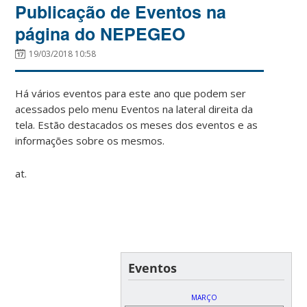
Publicação de Eventos na
página do NEPEGEO
19/03/2018 10:58
Há vários eventos para este ano que podem ser
acessados pelo menu Eventos na lateral direita da
tela. Estão destacados os meses dos eventos e as
informações sobre os mesmos.
at.
Eventos
MARÇO