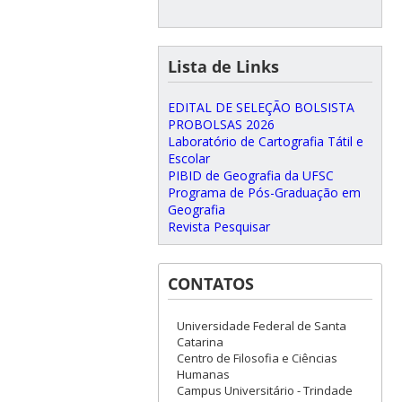
Lista de Links
EDITAL DE SELEÇÃO BOLSISTA
PROBOLSAS 2026
Laboratório de Cartografia Tátil e
Escolar
PIBID de Geografia da UFSC
Programa de Pós-Graduação em
Geografia
Revista Pesquisar
CONTATOS
Universidade Federal de Santa
Catarina
Centro de Filosofia e Ciências
Humanas
Campus Universitário - Trindade