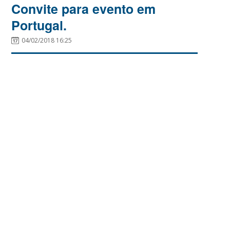
Convite para evento em
Portugal.
04/02/2018 16:25