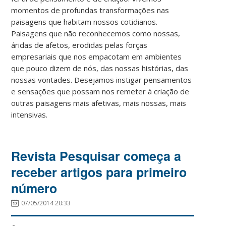
momentos de profundas transformações nas
paisagens que habitam nossos cotidianos.
Paisagens que não reconhecemos como nossas,
áridas de afetos, erodidas pelas forças
empresariais que nos empacotam em ambientes
que pouco dizem de nós, das nossas histórias, das
nossas vontades. Desejamos instigar pensamentos
e sensações que possam nos remeter à criação de
outras paisagens mais afetivas, mais nossas, mais
intensivas.
Revista Pesquisar começa a
receber artigos para primeiro
número
07/05/2014 20:33