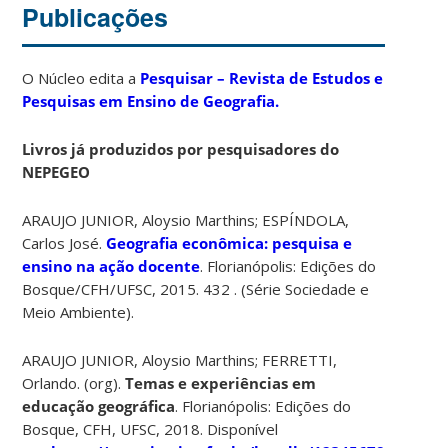
Publicações
O Núcleo edita a
Pesquisar – Revista de Estudos e
Pesquisas em Ensino de Geografia.
Livros já produzidos por pesquisadores do
NEPEGEO
ARAUJO JUNIOR, Aloysio Marthins; ESPÍNDOLA,
Carlos José.
Geografia econômica: pesquisa e
ensino na ação docente
. Florianópolis: Edições do
Bosque/CFH/UFSC, 2015. 432 . (Série Sociedade e
Meio Ambiente).
ARAUJO JUNIOR, Aloysio Marthins; FERRETTI,
Orlando. (org).
Temas e experiências em
educação geográfica
. Florianópolis: Edições do
Bosque, CFH, UFSC, 2018. Disponível