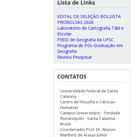
Lista de Links
EDITAL DE SELEÇÃO BOLSISTA
PROBOLSAS 2026
Laboratório de Cartografia Tátil e
Escolar
PIBID de Geografia da UFSC
Programa de Pós-Graduação em
Geografia
Revista Pesquisar
CONTATOS
Universidade Federal de Santa
Catarina
Centro de Filosofia e Ciências
Humanas
Campus Universitário - Trindade
Florianópolis - Santa Catarina -
Brasil
Coordenador Prof. Dr. Aloysio
Marthins de Araujo Junior