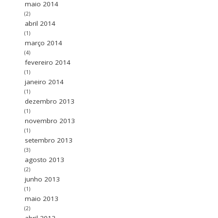
maio 2014
(2)
abril 2014
(1)
março 2014
(4)
fevereiro 2014
(1)
janeiro 2014
(1)
dezembro 2013
(1)
novembro 2013
(1)
setembro 2013
(3)
agosto 2013
(2)
junho 2013
(1)
maio 2013
(2)
abril 2013