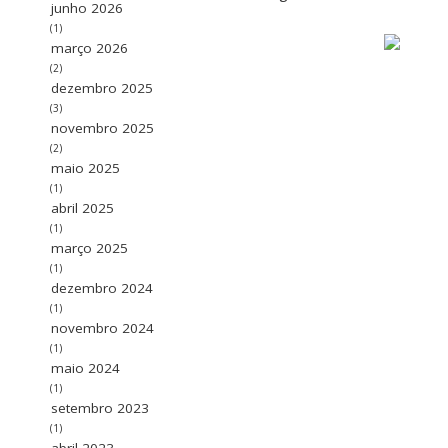
junho 2026
(1)
março 2026
(2)
dezembro 2025
(3)
novembro 2025
(2)
maio 2025
(1)
abril 2025
(1)
março 2025
(1)
dezembro 2024
(1)
novembro 2024
(1)
maio 2024
(1)
setembro 2023
(1)
abril 2023