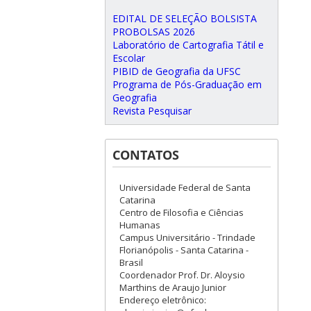
EDITAL DE SELEÇÃO BOLSISTA
PROBOLSAS 2026
Laboratório de Cartografia Tátil e
Escolar
PIBID de Geografia da UFSC
Programa de Pós-Graduação em
Geografia
Revista Pesquisar
CONTATOS
Universidade Federal de Santa
Catarina
Centro de Filosofia e Ciências
Humanas
Campus Universitário - Trindade
Florianópolis - Santa Catarina -
Brasil
Coordenador Prof. Dr. Aloysio
Marthins de Araujo Junior
Endereço eletrônico: