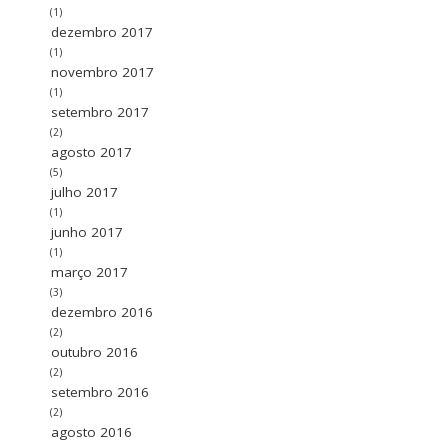
(1)
dezembro 2017
(1)
novembro 2017
(1)
setembro 2017
(2)
agosto 2017
(5)
julho 2017
(1)
junho 2017
(1)
março 2017
(3)
dezembro 2016
(2)
outubro 2016
(2)
setembro 2016
(2)
agosto 2016