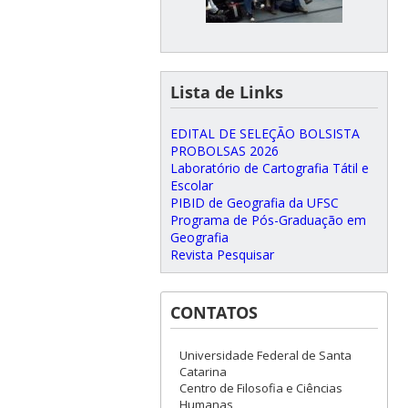
Lista de Links
EDITAL DE SELEÇÃO BOLSISTA
PROBOLSAS 2026
Laboratório de Cartografia Tátil e
Escolar
PIBID de Geografia da UFSC
Programa de Pós-Graduação em
Geografia
Revista Pesquisar
CONTATOS
Universidade Federal de Santa
Catarina
Centro de Filosofia e Ciências
Humanas