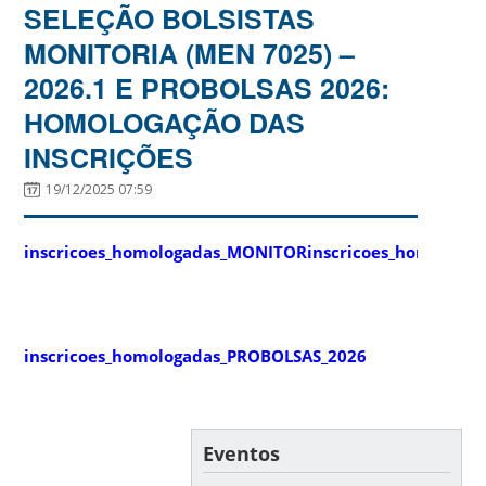
SELEÇÃO BOLSISTAS
MONITORIA (MEN 7025) –
2026.1 E PROBOLSAS 2026:
HOMOLOGAÇÃO DAS
INSCRIÇÕES
19/12/2025 07:59
inscricoes_homologadas_MONITOR
inscricoes_homologa
inscricoes_homologadas_PROBOLSAS_2026
Eventos